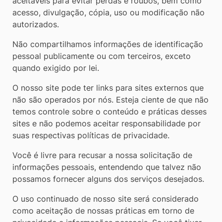
aceitáveis ​​para evitar perdas e roubos, bem como
acesso, divulgação, cópia, uso ou modificação não
autorizados.
Não compartilhamos informações de identificação
pessoal publicamente ou com terceiros, exceto
quando exigido por lei.
O nosso site pode ter links para sites externos que
não são operados por nós. Esteja ciente de que não
temos controle sobre o conteúdo e práticas desses
sites e não podemos aceitar responsabilidade por
suas respectivas políticas de privacidade.
Você é livre para recusar a nossa solicitação de
informações pessoais, entendendo que talvez não
possamos fornecer alguns dos serviços desejados.
O uso continuado de nosso site será considerado
como aceitação de nossas práticas em torno de