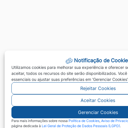
Notificação de Cookie
Utilizamos cookies para melhorar sua experiência e oferecer s
aceitar, todos os recursos do site serão disponibilizados. Você
essenciais ou ajustar suas preferências em 'Gerenciar Cookies'
Rejeitar Cookies
Aceitar Cookies
Gerenciar Cookies
Para mais informações sobre nossa
Política de Cookies
,
Aviso de Privaci
página dedicada à
Lei Geral de Proteção de Dados Pessoais (LGPD)
.