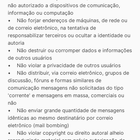
não autorizado a dispositivos de comunicação,
informação ou computação
• Não forjar endereços de máquinas, de rede ou
de correio eletrônico, na tentativa de
responsabilizar terceiros ou ocultar a identidade ou
autoria
• Não destruir ou corromper dados e informações
de outros usuários
• Não violar a privacidade de outros usuários
• Não distribuir, via correio eletrônico, grupos de
discussão, fóruns e formas similares de
comunicação mensagens não solicitadas do tipo
'corrente' e mensagens em massa, comerciais ou
não
• Não enviar grande quantidade de mensagens
idênticas ao mesmo destinatário por correio
eletrônico (mail bombing)
• Não violar copyright ou direito autoral alheio