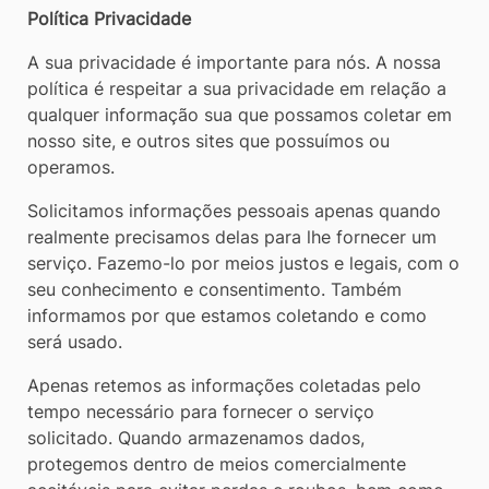
[alt+3]
Política Privacidade
A sua privacidade é importante para nós. A nossa
política é respeitar a sua privacidade em relação a
qualquer informação sua que possamos coletar em
nosso site, e outros sites que possuímos ou
operamos.
Solicitamos informações pessoais apenas quando
realmente precisamos delas para lhe fornecer um
serviço. Fazemo-lo por meios justos e legais, com o
seu conhecimento e consentimento. Também
informamos por que estamos coletando e como
será usado.
Apenas retemos as informações coletadas pelo
tempo necessário para fornecer o serviço
solicitado. Quando armazenamos dados,
protegemos dentro de meios comercialmente