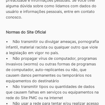
privacidade e informações pessoais. Se você tiver
alguma dúvida sobre como lidamos com dados do
usuário e informações pessoais, entre em contato
conosco.
Normas do Site Oficial
• Não transmitir ou divulgar ameaças, pornografia
infantil, material racista ou qualquer outro que viole
a legislação em vigor no país.
• Não propagar vírus de computador, programas
invasivos (worms) ou outras formas de programas
de computador, auto-replicantes ou não, que
causem danos permanentes ou temporários nos
equipamentos do destinatário
• Não transmitir tipos ou quantidades de dados
que causem falhas em serviços ou equipamentos na
rede do Site PMC ou na Internet
• Não usar a rede para tentar e/ou realizar acesso