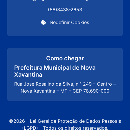
(66)3438-2653
Redefinir Cookies
Como chegar
Prefeitura Municipal de Nova
Xavantina
Rua José Rosalino da Silva, n.º 249 – Centro –
Nova Xavantina – MT – CEP 78.690-000
©2026 - Lei Geral de Proteção de Dados Pessoais
(LGPD) - Todos os direitos reservados.